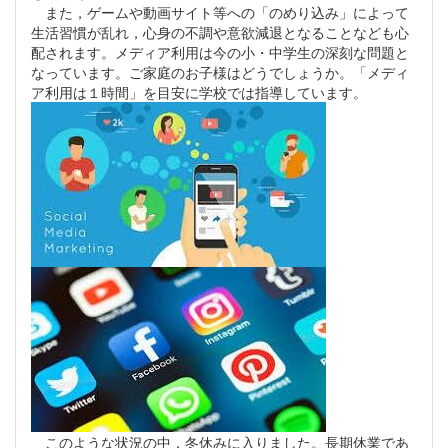
また，ゲームや動画サイト等への「のめり込み」によって
生活習慣が乱れ，心身の不調や意欲減退となることなども心
配されます。メディア利用は今の小・中学生の深刻な問題と
なっています。ご家庭のお子様はどうでしょうか。「メディ
ア利用は１時間」を目安に学校では指導しています。
このような状況の中，冬休みに入りました。長期休業であ