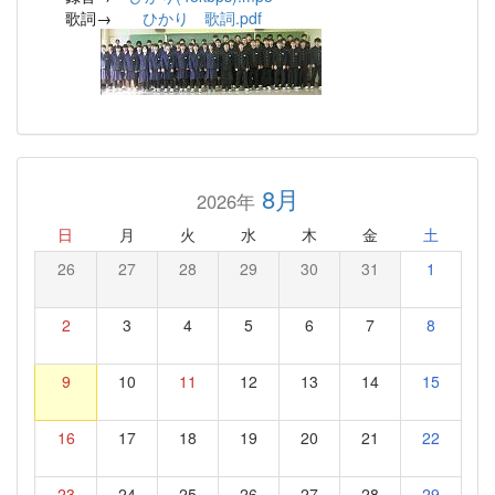
歌詞→
ひかり 歌詞.pdf
8月
2026年
日
月
火
水
木
金
土
26
27
28
29
30
31
1
2
3
4
5
6
7
8
9
10
11
12
13
14
15
16
17
18
19
20
21
22
23
24
25
26
27
28
29