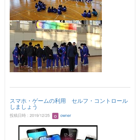
スマホ・ゲームの利用 セルフ・コントロール
しましょう
投稿日時 : 2019/12/25
owner