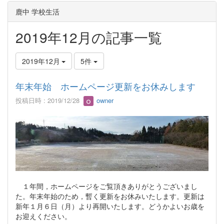
鹿中 学校生活
2019年12月の記事一覧
2019年12月
5件
年末年始 ホームページ更新をお休みします
投稿日時 : 2019/12/28
owner
１年間，ホームページをご覧頂きありがとうございまし
た。年末年始のため，暫く更新をお休みいたします。更新は
新年１月６日（月）より再開いたします。どうかよいお歳を
お迎えください。