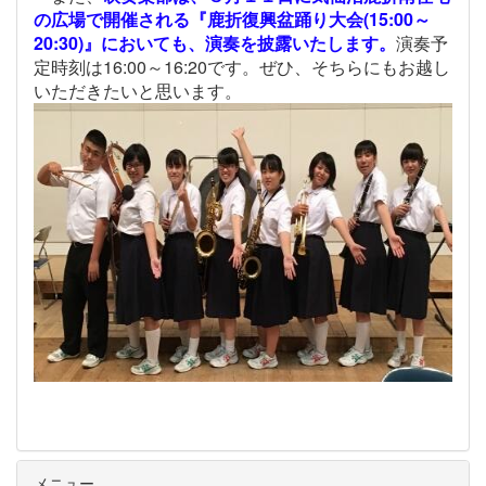
の広場で開催される『鹿折復興盆踊り大会(15:00～
20:30)』においても、演奏を披露いたします。
演奏予
定時刻は16:00～16:20です。ぜひ、そちらにもお越し
いただきたいと思います。
メニュー