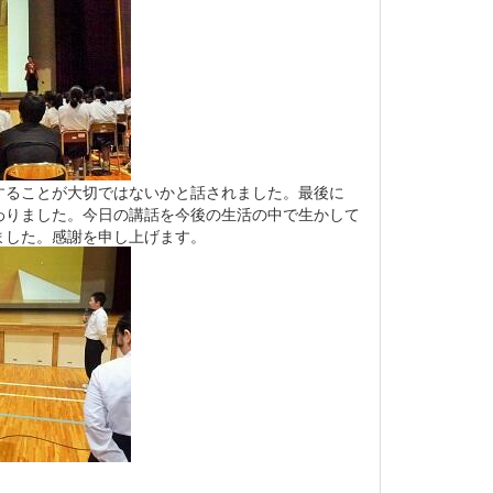
ることが大切ではないかと話されました。最後に
わりました。今日の講話を今後の生活の中で生かして
ました。感謝を申し上げます。