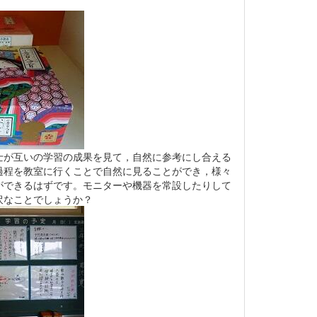
が互いの学習の成果を見て，自然に参考にし合える
過程を教室に行くことで自然に見ることができ，様々
ができるはずです。モニターや機器を常設したりして
沢なことでしょうか？