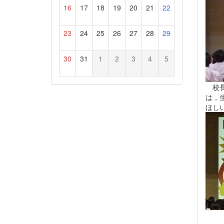
16
17
18
19
20
21
22
23
24
25
26
27
28
29
30
31
1
2
3
4
5
校長
は，
ほし