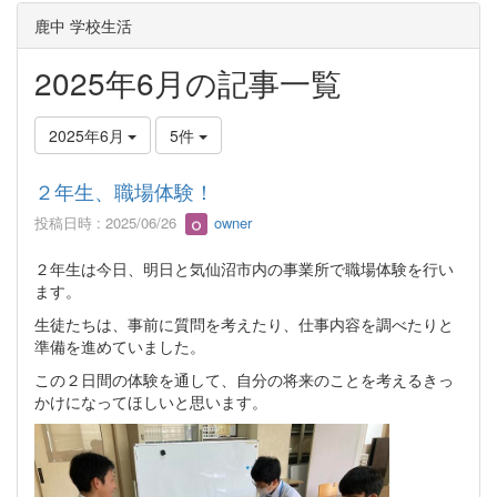
鹿中 学校生活
2025年6月の記事一覧
2025年6月
5件
２年生、職場体験！
投稿日時 : 2025/06/26
owner
２年生は今日、明日と気仙沼市内の事業所で職場体験を行い
ます。
生徒たちは、事前に質問を考えたり、仕事内容を調べたりと
準備を進めていました。
この２日間の体験を通して、自分の将来のことを考えるきっ
かけになってほしいと思います。