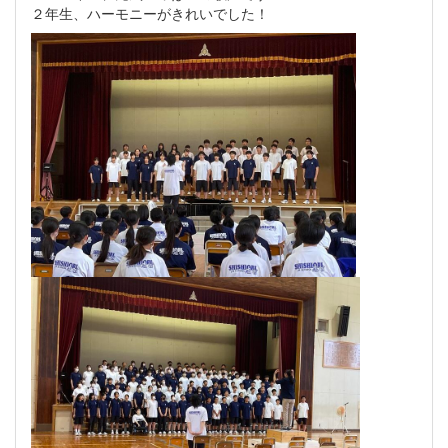
２年生、ハーモニーがきれいでした！