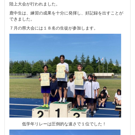
陸上大会が行われました。
鹿中生は、練習の成果を十分に発揮し、好記録を出すことが
できました。
７月の県大会には１８名の生徒が参加します。
低学年リレーは圧倒的な速さで１位でした！