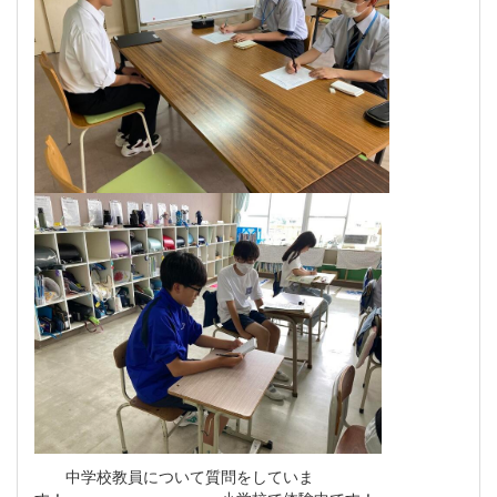
中学校教員について質問をしていま