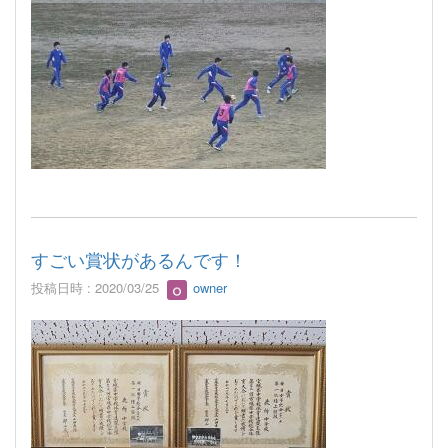
すごい賞状があるんです！
投稿日時 : 2020/03/25
owner