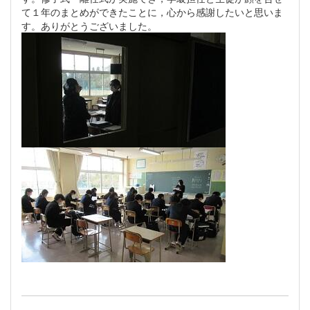
て１年のまとめができたことに，心から感謝したいと思いま
す。ありがとうございました。