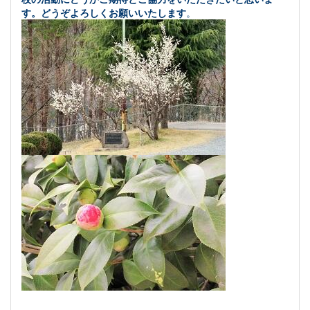
す
。どうぞよろしくお願いいたします
。