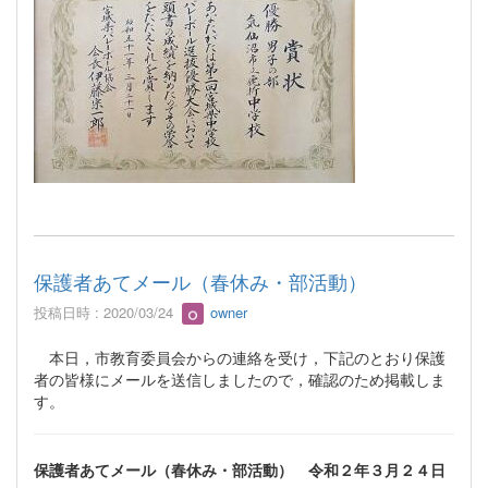
保護者あてメール（春休み・部活動）
投稿日時 : 2020/03/24
owner
本日，市教育委員会からの連絡を受け，下記のとおり保護
者の皆様にメールを送信しましたので，確認のため掲載しま
す。
保護者あてメール（春休み・部活動） 令和２年３月２４日