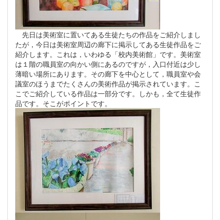
先日は美術室に置いてある生徒たちの作品をご紹介しまし
たが，今日は美術室周辺の廊下に掲示してある生徒作品をご
紹介します。これは，いわゆる「校内美術館」です。美術室
は１階の職員室の向かい側にあるのですが，入口付近は少し
薄暗い場所にあります。その廊下を中心として，職員室や会
議室のほうまでたくさんの美術作品が掲示されています。こ
こでご紹介している作品は一部分です。しかも，全て生徒作
品です。そこがポイントです。