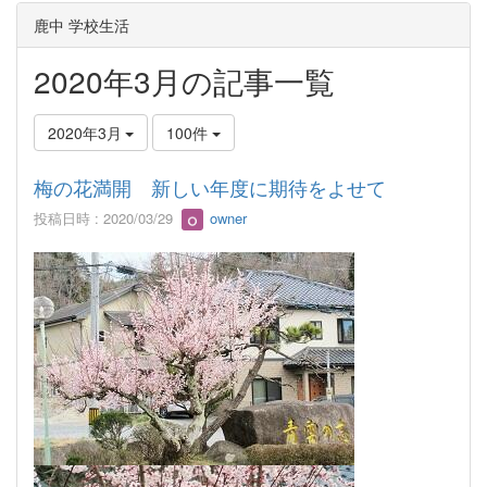
鹿中 学校生活
2020年3月の記事一覧
2020年3月
100件
梅の花満開 新しい年度に期待をよせて
投稿日時 : 2020/03/29
owner