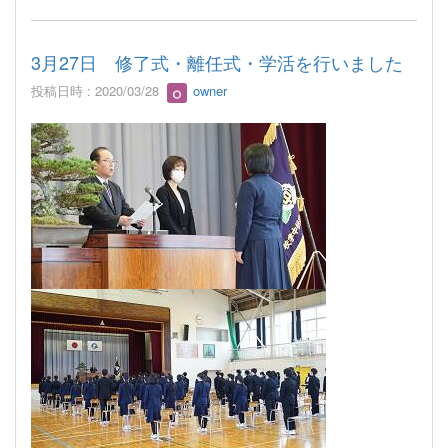
3月27日 修了式・離任式・学活を行いました
投稿日時 : 2020/03/28
owner