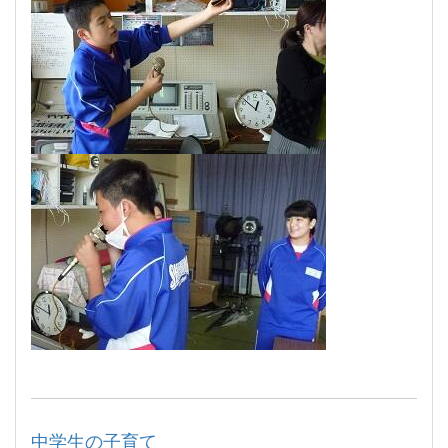
中学生の子育て