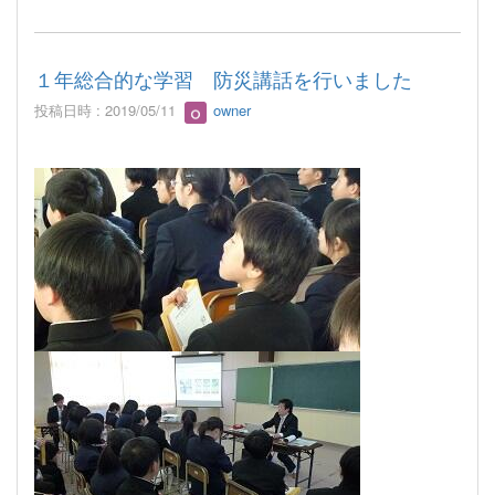
１年総合的な学習 防災講話を行いました
投稿日時 : 2019/05/11
owner