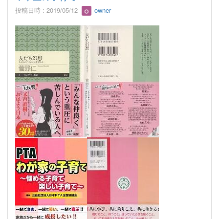
投稿日時 : 2019/05/12
owner