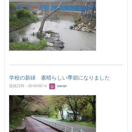
学校の新緑 素晴らしい季節になりました
投稿日時 : 2019/05/14
owner