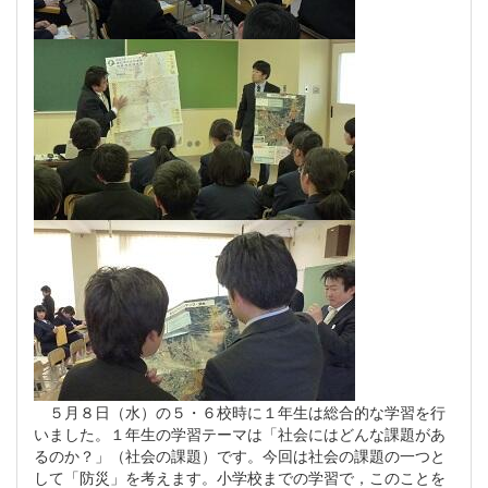
５月８日（水）の５・６校時に１年生は総合的な学習を行
いました。１年生の学習テーマは「社会にはどんな課題があ
るのか？」（社会の課題）です。今回は社会の課題の一つと
して「防災」を考えます。小学校までの学習で，このことを