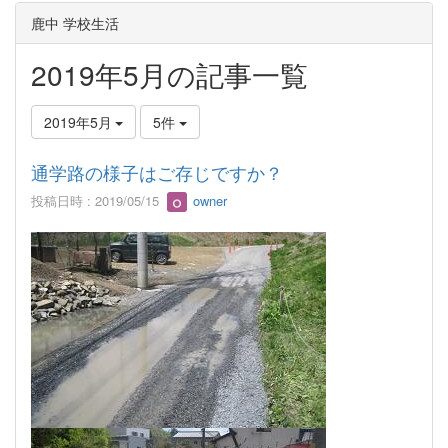
鹿中 学校生活
2019年5月の記事一覧
2019年5月
5件
通学路の様子はご存じですか？
投稿日時 : 2019/05/15
owner