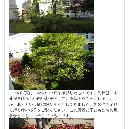
上の写真は，校舎の中庭を撮影したものです。先日は白木
蓮が素晴らしい白い花を付けている様子をご紹介しました
が，あっという間に緑が青々としてきました。朝の光を浴び
て輝く緑の様子をご覧ください。この風景と子どもたちの風
景がとてもマッチしているのです。