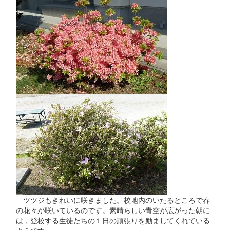
ツツジもきれいに咲きました。校地内のいたるところで春
の花々が咲いているのです。素晴らしい青空が広がった朝に
は，登校する生徒たちの１日の頑張りを励ましてくれている