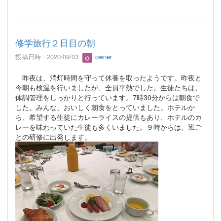
修学旅行２日目の朝
投稿日時 : 2020/09/03
owner
昨夜は、消灯時間を守って休養を取ったようです。昨夜と
今朝も検温を行いましたが、全員平熱でした。生徒たちは、
体調管理をしっかりと行っています。7時30分からは朝食で
した。みんな、おいしく朝食をとっていました。ホテルか
ら、希望する生徒にカレーライスの提供もあり、ホテルのカ
レーを味わっていた生徒も多くいました。９時からは、班ご
との研修に出発します。