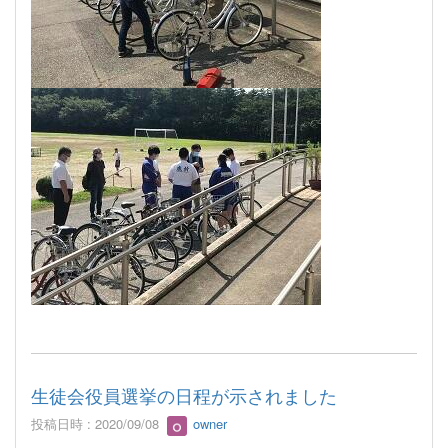
生徒会役員選挙の日程が示されました
投稿日時 : 2020/09/08
owner