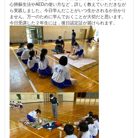
心肺蘇生法やAEDの使い方など，詳しく教えていただきなが
ら実践しました。今日学んだことがいつ生かされるか分かり
ません。万一のために学んでおくことが大切だと思います。
今日受講した２年生には，後日認定証が届けられます。