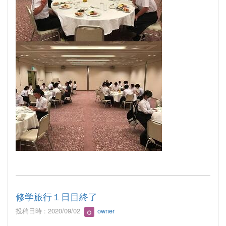
修学旅行１日目終了
投稿日時 : 2020/09/02
owner