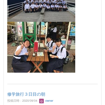
修学旅行３日目の朝
投稿日時 : 2020/09/04
owner