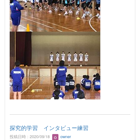
探究的学習 インタビュー練習
投稿日時 : 2020/09/18
owner