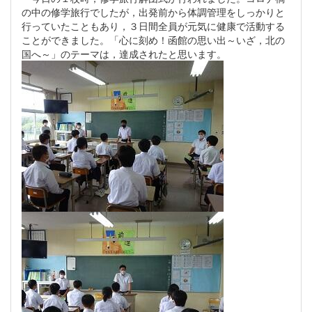
の中の修学旅行でしたが，出発前から体調管理をしっかりと
行っていたこともあり，３日間全員が元気に健康で活動する
ことができました。「心に刻め！函館の思い出～いざ，北の
国へ～」のテーマは，達成されたと思います。