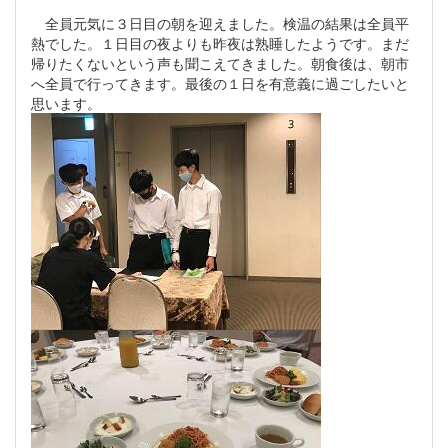
全員元気に３日目の朝を迎えました。検温の結果は全員平
熱でした。１日目の夜よりも昨夜は熟睡したようです。まだ
帰りたくないという声も聞こえてきました。朝食後は、朝市
へ全員で行ってきます。最後の１日を有意義に過ごしたいと
思います。