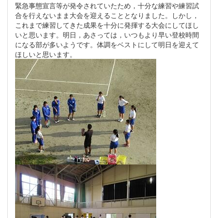
緊急事態宣言等が発令されていたため，十分な練習や練習試
合を行えないまま大会を迎えることとなりました。しかし，
これまで練習してきた成果を十分に発揮する大会にしてほし
いと思います。明日，あさっては，いつもより早い登校時間
になる部が多いようです。体調をベストにして明日を迎えて
ほしいと思います。