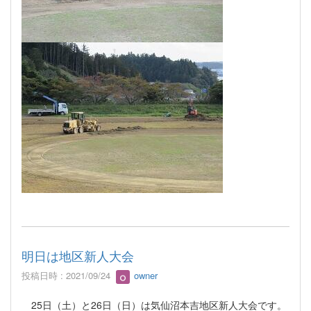
明日は地区新人大会
投稿日時 : 2021/09/24
owner
25日（土）と26日（日）は気仙沼本吉地区新人大会です。